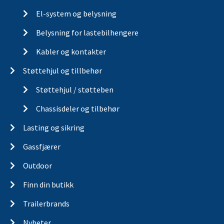
El-system og belysning
Belysning for lastebilhengere
Kabler og kontakter
Støttehjul og tillbehør
Støttehjul / støtteben
Chassisdeler og tilbehør
Lasting og sikring
Gassfjærer
Outdoor
Finn din butikk
Trailerbrands
Nyheter