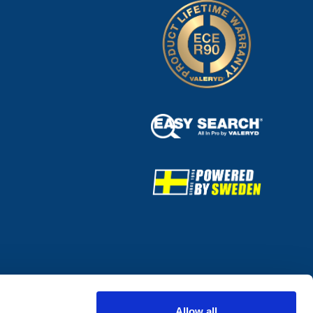
Allow all